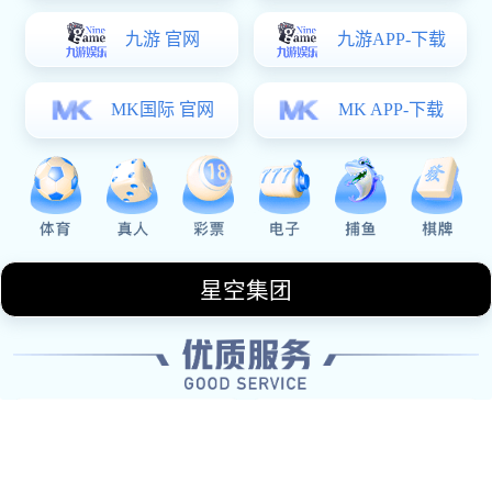
保战术执行的有效性。在训练和比赛中，北京排球队重视培
养队员之间的默契，使得每个人都能准确理解彼此的意图，
从而提高整体表现。
此外，团结合作不仅仅体现在技术层面，更是在精神上形成
一种支持系统。当队员们面临逆境时，相互鼓励与支持可以
显著缓解心理压力。这种良好的氛围使得北京排球队能够在
关键时刻保持冷静，从容应对挑战，因此他们能够取得优异
成绩。