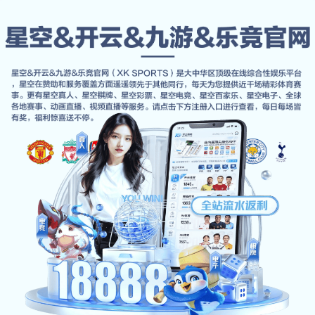
体育热点
Home
南京足球队的蜕变之旅：从低谷到冠军赛的辉煌历程
南京足球队的蜕变之旅：从低谷到冠军赛的辉煌