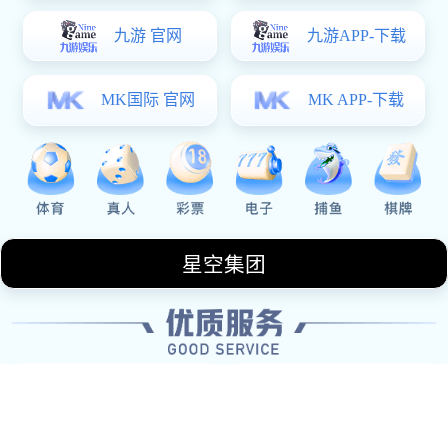
重组，加上外部环境的不确定性，使得南京足球在全国范围
内鲜有声响。
进入21世纪后，随着中国足球职业化进程加快，各支球队纷
纷加大投入、引进外援，这也让南京足球队意识到自身发展
迫在眉睫。在这段时间里，尽管面临诸多困难，但仍然有一
批热爱足球的小球员在默默努力，希望能为家乡球队带来荣
耀。
2010年之后，中国足坛迎来了新的机遇。南京市政府开始重
视地区足球事业的发展，相继出台了一系列政策扶持当地俱
乐部。这些变化为南京足球队的发展注入了新的动力，也为
其未来奋斗奠定了基础。
2、关键人物与管理层变革
在球队蜕变过程中，一些关键人物发挥了不可或缺的作用。