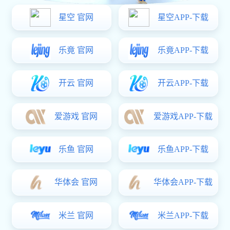
历程
Posted On:
2025-12-11 15:00:35
南京足球队的蜕变之旅是一段充满挑战与辉煌的历程。从最
初的低谷到如今的冠军赛，他们经历了无数风雨，逐渐崛起
为国内足坛的重要力量。本文将从四个方面深入探讨这一蜕
变过程：首先是球队的发展背景与历史，再者是关键人物与
管理层的改变，接着分析战术体系的演变，最后关注球迷文
化与社会影响。通过这些方面的综合分析，我们能够更清晰
地认识到南京足球队如何实现自我超越，并在激烈的竞争中
脱颖而出。
1、球队的发展背景
南京足球队成立于上世纪90年代，最初作为地方体育事业的
一部分，虽然具备一定的人才基础，但由于缺乏系统规划和
资源投入，整体实力较弱。在此期间，球队不断经历降级和